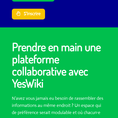
S'inscrire
Prendre en main une
plateforme
collaborative avec
YesWiki
N'avez vous jamais eu besoin de rassembler des
informations au même endroit ? Un espace qui
de préférence serait modulable et où chacun·e