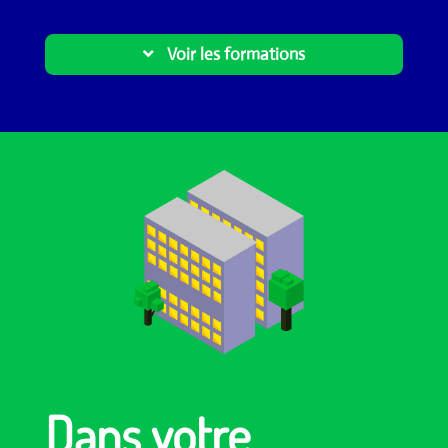
Voir les formations
Dans votre