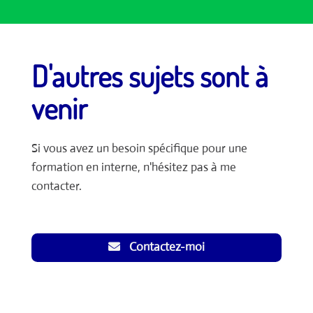
D'autres sujets sont à
venir
Si vous avez un besoin spécifique pour une
formation en interne, n'hésitez pas à me
contacter.
Contactez-moi