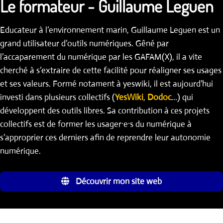
Le formateur - Guillaume Leguen
Educateur à l’environnement marin, Guillaume Leguen est un
grand utilisateur d’outils numériques. Gêné par
l’accaparement du numérique par les GAFAM(X), il a vite
cherché à s’extraire de cette facilité pour réaligner ses usages
et ses valeurs. Formé notament à yeswiki, il est aujourd’hui
investi dans plusieurs collectifs (
YesWiki
,
Dodoc
...) qui
développent des outils libres. Sa contribution à ces projets
collectifs est de former les usager·e·s du numérique à
s’approprier ces derniers afin de reprendre leur autonomie
numérique.
Découvrir mon site web