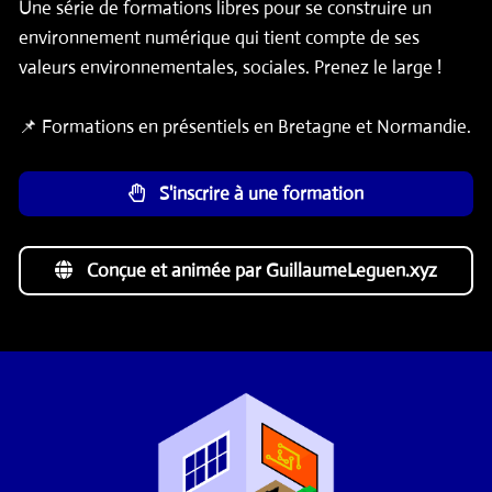
Une série de formations libres pour se construire un
environnement numérique qui tient compte de ses
valeurs environnementales, sociales. Prenez le large !
📌 Formations en présentiels en Bretagne et Normandie.
S'inscrire à une formation
Conçue et animée par GuillaumeLeguen.xyz