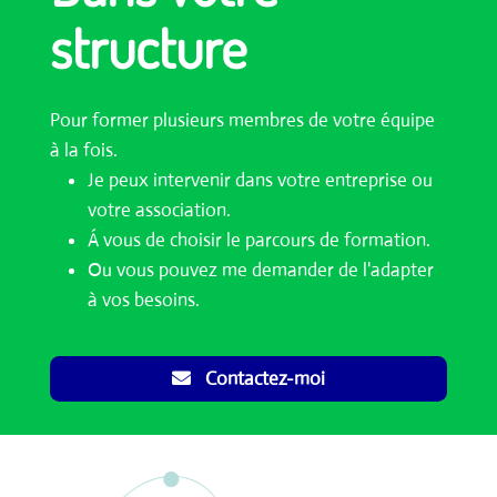
structure
Pour former plusieurs membres de votre équipe
à la fois.
Je peux intervenir dans votre entreprise ou
votre association.
Á vous de choisir le parcours de formation.
Ou vous pouvez me demander de l'adapter
à vos besoins.
Contactez-moi