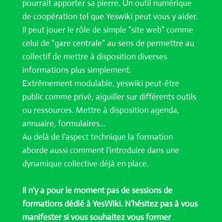
pourrait apporter sa pierre. Un outil numérique
de coopération tel que Yeswiki peut vous y aider.
Il peut jouer le rôle de simple "site web" comme
celui de "gare centrale" au sens de permettre au
collectif de mettre à disposition diverses
informations plus simplement.
Extrêmement modulable, yeswiki peut-être
public comme privé, aiguiller sur différents outils
ou ressources. Mettre à disposition agenda,
annuaire, formulaires...
Au delà de l'aspect technique la formation
aborde aussi comment l'introduire dans une
dynamique collective déjà en place.
Il n'y a pour le moment pas de sessions de
formations dédié à
YesWiki
. N'hésitez pas à vous
manifester si vous souhaitez vous former