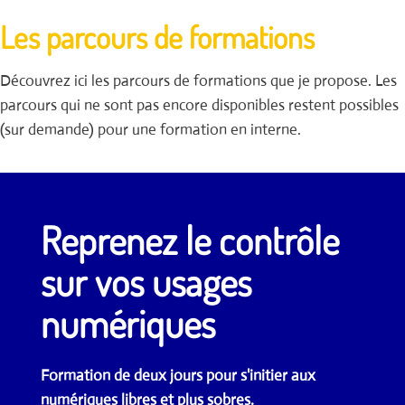
Les parcours de formations
Découvrez ici les parcours de formations que je propose. Les
parcours qui ne sont pas encore disponibles restent possibles
(sur demande) pour une formation en interne.
Reprenez le contrôle
sur vos usages
numériques
Formation de deux jours pour s'initier aux
numériques libres et plus sobres.