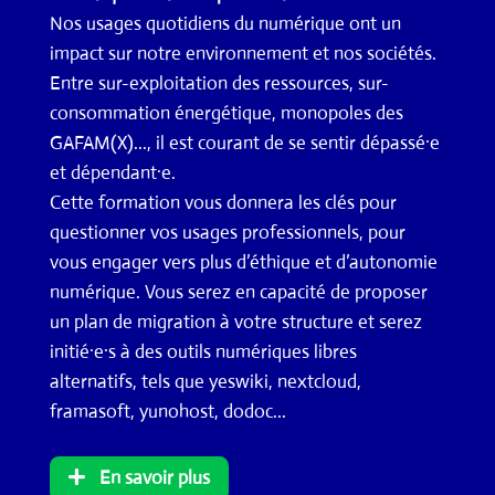
Nos usages quotidiens du numérique ont un
impact sur notre environnement et nos sociétés.
Entre sur-exploitation des ressources, sur-
consommation énergétique, monopoles des
GAFAM(X)..., il est courant de se sentir dépassé·e
et dépendant·e.
Cette formation vous donnera les clés pour
questionner vos usages professionnels, pour
vous engager vers plus d’éthique et d’autonomie
numérique. Vous serez en capacité de proposer
un plan de migration à votre structure et serez
initié·e·s à des outils numériques libres
alternatifs, tels que yeswiki, nextcloud,
framasoft, yunohost, dodoc...
En savoir plus