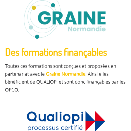
Des formations finançables
Toutes ces formations sont conçues et proposées en
partenariat avec le
Graine Normandie
. Ainsi elles
bénéficient de QUALIOPI et sont donc finançables par les
OPCO.