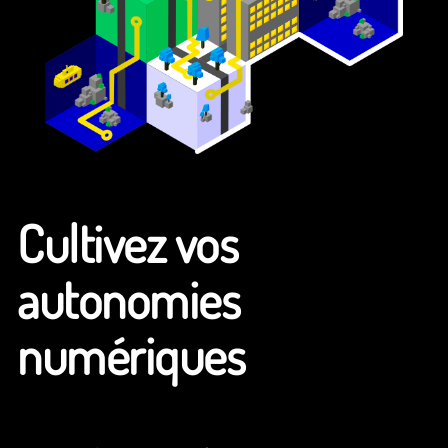
Cultivez vos
autonomies
numériques