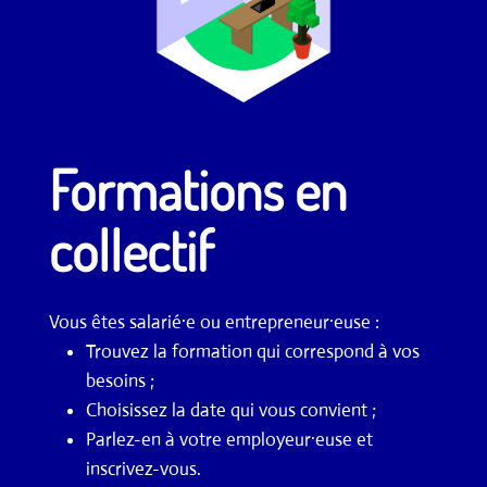
Formations en
collectif
Vous êtes salarié·e ou entrepreneur·euse :
Trouvez la formation qui correspond à vos
besoins ;
Choisissez la date qui vous convient ;
Parlez-en à votre employeur·euse et
inscrivez-vous.