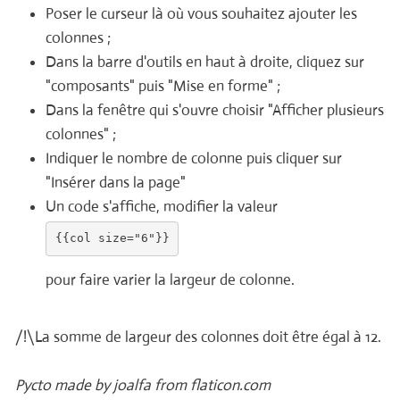
Poser le curseur là où vous souhaitez ajouter les
colonnes ;
Dans la barre d'outils en haut à droite, cliquez sur
"composants" puis "Mise en forme" ;
Dans la fenêtre qui s'ouvre choisir "Afficher plusieurs
colonnes" ;
Indiquer le nombre de colonne puis cliquer sur
"Insérer dans la page"
Un code s'affiche, modifier la valeur
pour faire varier la largeur de colonne.
/!\La somme de largeur des colonnes doit être égal à 12.
Pycto made by joalfa from flaticon.com