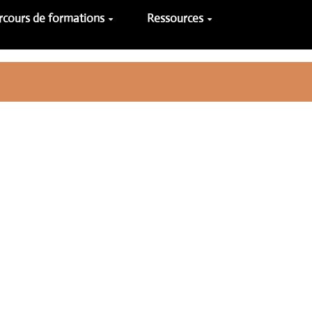
rcours de formations
Ressources