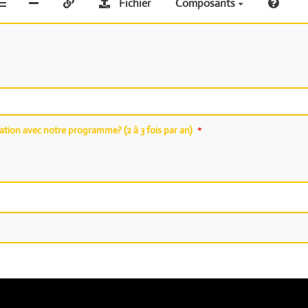
Fichier
Composants
mation avec notre programme? (2 à 3 fois par an)