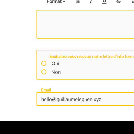
Format
Souhaitez vous recevoir notre lettre d'info for
Oui
Non
Email