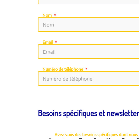
Nom
Email
Numéro de téléphone
Besoins spécifiques et newsletter
Avez-vous des besoins spécifiques dont nous d