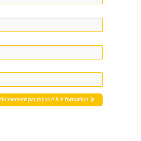
itionnement par rapport à la formation