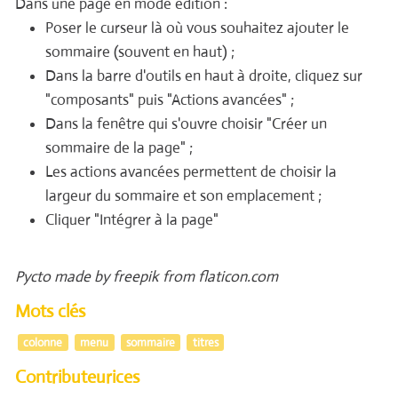
Dans une page en mode édition :
Poser le curseur là où vous souhaitez ajouter le
sommaire (souvent en haut) ;
Dans la barre d'outils en haut à droite, cliquez sur
"composants" puis "Actions avancées" ;
Dans la fenêtre qui s'ouvre choisir "Créer un
sommaire de la page" ;
Les actions avancées permettent de choisir la
largeur du sommaire et son emplacement ;
Cliquer "Intégrer à la page"
Pycto made by freepik from flaticon.com
Mots clés
colonne
menu
sommaire
titres
Contributeurices