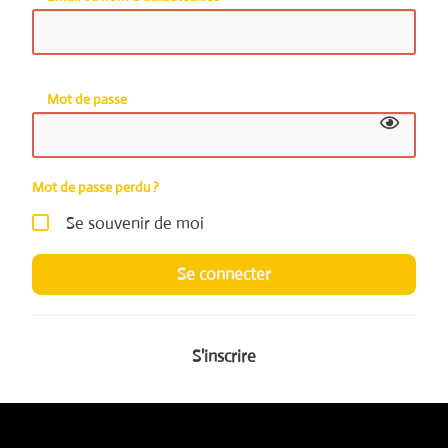
Mot de passe
Mot de passe perdu ?
Se souvenir de moi
Se connecter
S'inscrire